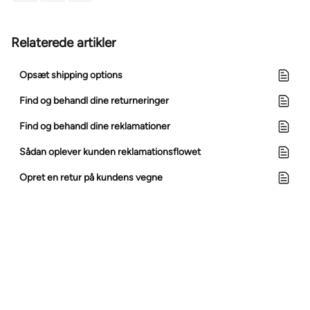
Relaterede artikler
Opsæt shipping options
Find og behandl dine returneringer
Find og behandl dine reklamationer
Sådan oplever kunden reklamationsflowet
Opret en retur på kundens vegne