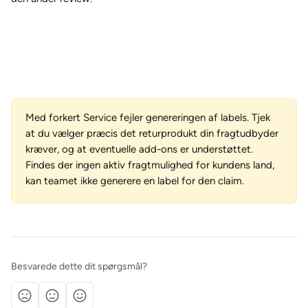
Med forkert Service fejler genereringen af labels. Tjek 
at du vælger præcis det returprodukt din fragtudbyder 
kræver, og at eventuelle add-ons er understøttet. 
Findes der ingen aktiv fragtmulighed for kundens land, 
kan teamet ikke generere en label for den claim.
Besvarede dette dit spørgsmål?