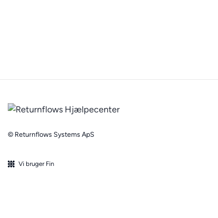
© Returnflows Systems ApS
Vi bruger Fin