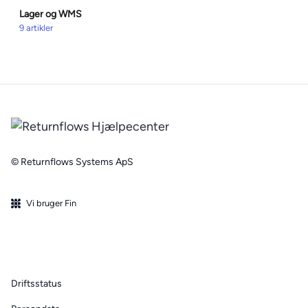
Lager og WMS
9 artikler
© Returnflows Systems ApS
Vi bruger Fin
Driftsstatus