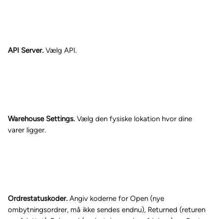
API Server.
 Vælg API.
Warehouse Settings.
 Vælg den fysiske lokation hvor dine 
varer ligger.
Ordrestatuskoder.
 Angiv koderne for Open (nye 
ombytningsordrer, må ikke sendes endnu), Returned (returen 