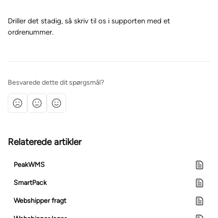
Driller det stadig, så skriv til os i supporten med et 
ordrenummer.
Besvarede dette dit spørgsmål?
Relaterede artikler
PeakWMS
SmartPack
Webshipper fragt