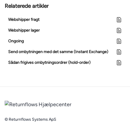
Relaterede artikler
Webshipper fragt
Webshipper lager
Ongoing
Send ombytningen med det samme (Instant Exchange)
Sådan frigives ombytningsordrer (hold-order)
© Returnflows Systems ApS