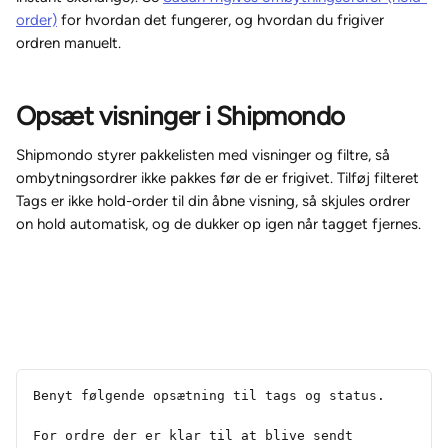
order)
 for hvordan det fungerer, og hvordan du frigiver 
ordren manuelt.
Opsæt visninger i Shipmondo
Shipmondo styrer pakkelisten med visninger og filtre, så 
ombytningsordrer ikke pakkes før de er frigivet. Tilføj filteret 
Tags er ikke hold-order til din åbne visning, så skjules ordrer 
on hold automatisk, og de dukker op igen når tagget fjernes.
Benyt følgende opsætning til tags og status. 
For ordre der er klar til at blive sendt