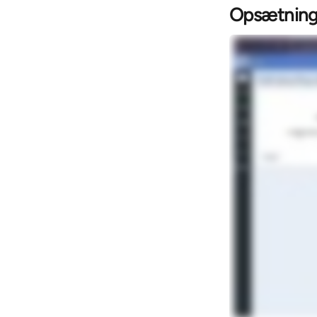
Opsætning